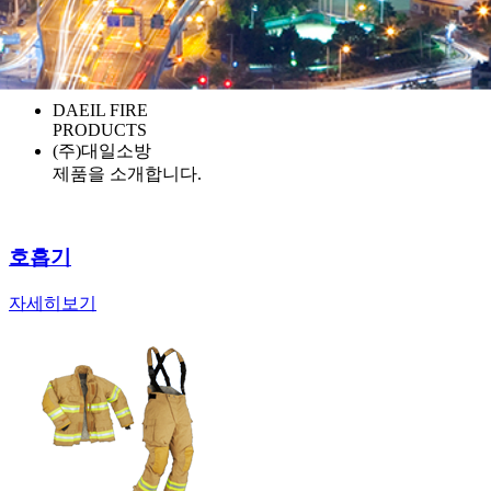
소방자재 유통전문업체 (주)대일소방입니다.
최고의 품질로써 고객에 보답하고자
항상 최선을 다하겠습니다.
DAEIL FIRE
PRODUCTS
(주)대일소방
제품을 소개합니다.
호흡기
자세히보기