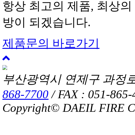
항상 최고의 제품, 최상의
방이 되겠습니다.
제품문의 바로가기
위
로
부산광역시 연제구 과정로314,
868-7700
/ FAX : 051-865-
Copyright© DAEIL FIRE CO.