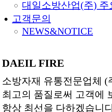
대일소방산업(주) 
고객문의
NEWS&NOTICE
DAEIL FIRE
소방자재 유통전문업체 (
최고의 품질로써 고객에
항상 최선을 다하겠습니다