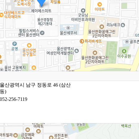
울산광역시 남구 정동로 46 (삼산
동)
052-256-7119