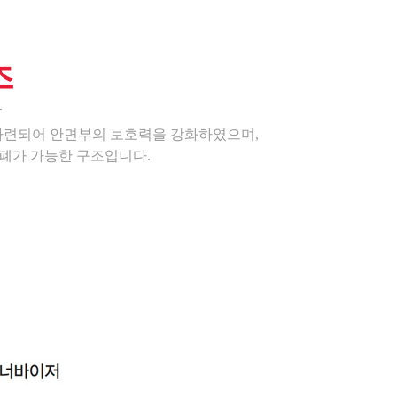
즈
마련되어 안면부의 보호력을 강화하였으며,
폐가 가능한 구조입니다.