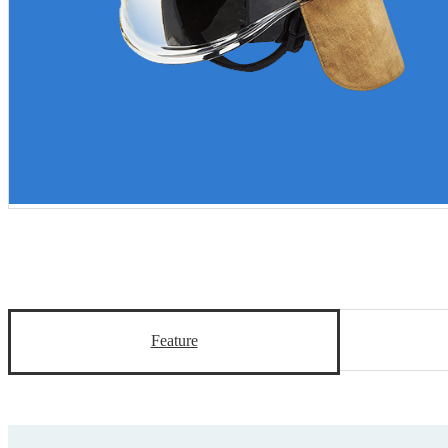
Feature