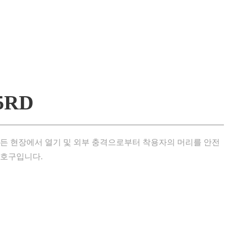
5RD
모든 현장에서 열기 및 외부 충격으로부터 착용자의 머리를 안전
보호구입니다.