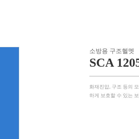
소방용 구조헬멧
SCA 120
화재진압, 구조 등의 
하게 보호할 수 있는 