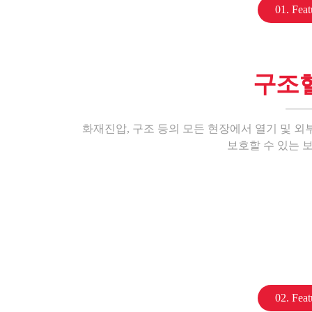
01. Feat
구조
화재진압, 구조 등의 모든 현장에서 열기 및 
보호할 수 있는 
02. Feat