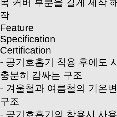
목 커버 부분을 길게 제작 
작
Feature
Specification
Certification
- 공기호흡기 착용 후에도
충분히 감싸는 구조
- 겨울철과 여름철의 기온변
구조
- 공기호흡기의 착용시 사