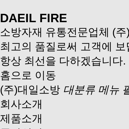
DAEIL FIRE
소방자재 유통전문업체 (주
최고의 품질로써 고객에 
항상 최선을 다하겠습니다.
홈으로 이동
(주)대일소방
대분류 메뉴 
회사소개
제품소개