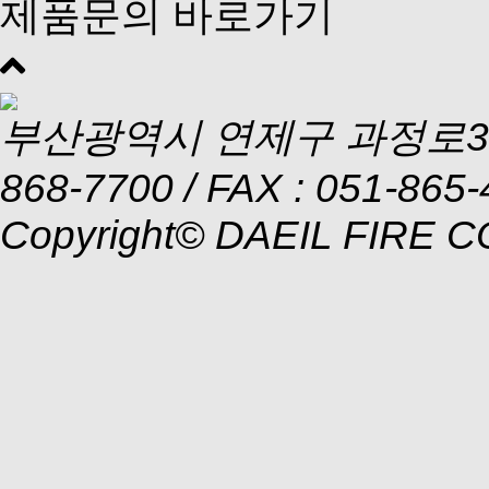
제품문의 바로가기
위
로
부산광역시 연제구 과정로314, 
868-7700
/ FAX : 051-865
Copyright© DAEIL FIRE CO.