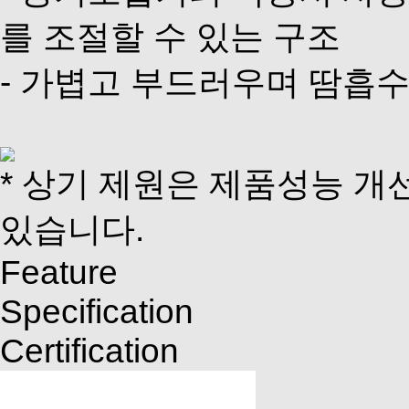
를 조절할 수 있는 구조
- 가볍고 부드러우며 땀흡수
* 상기 제원은 제품성능 개
있습니다.
Feature
Specification
Certification