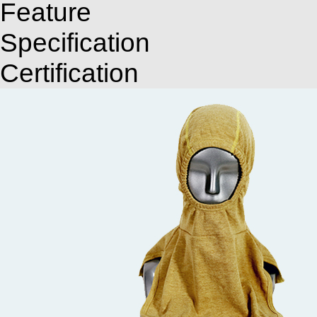
Feature
Specification
Certification