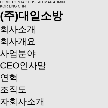
HOME
CONTACT US
SITEMAP
ADMIN
KOR
ENG
CHN
(주)대일소방
회사소개
회사개요
사업분야
CEO인사말
연혁
조직도
자회사소개