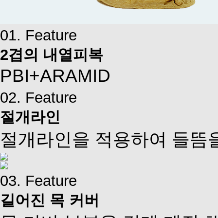
01. Feature
2겹의 내열피복
PBI+ARAMID
02. Feature
절개라인
절개라인을 적용하여 들뜸
03. Feature
길어진 목 커버